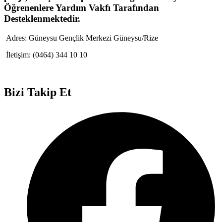
Öğrenenlere Yardım Vakfı Tarafından
Desteklenmektedir.
Adres:
Güneysu Gençlik Merkezi Güneysu/Rize
İletişim:
(0464) 344 10 10
Bizi Takip Et