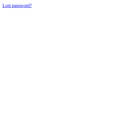
Lost password?