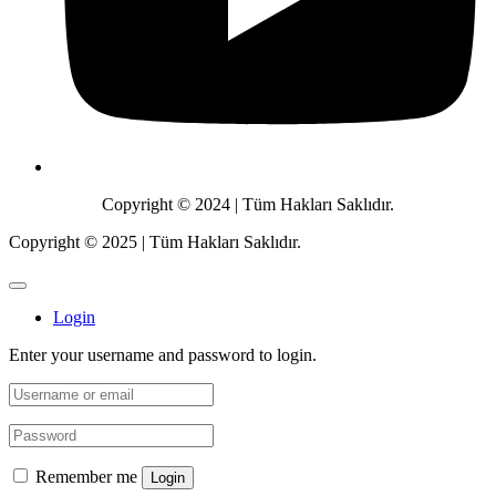
Copyright © 2024 | Tüm Hakları Saklıdır.
Copyright © 2025 | Tüm Hakları Saklıdır.
Login
Enter your username and password to login.
Remember me
Login