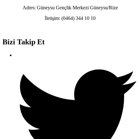
Adres:
Güneysu Gençlik Merkezi Güneysu/Rize
İletişim:
(0464) 344 10 10
Bizi Takip Et