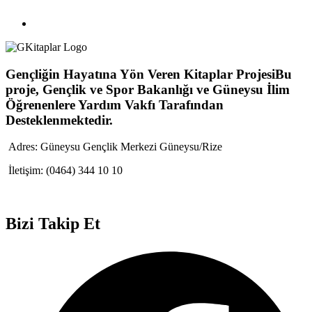
Gençliğin Hayatına Yön Veren Kitaplar Projesi
Bu
proje, Gençlik ve Spor Bakanlığı ve Güneysu İlim
Öğrenenlere Yardım Vakfı Tarafından
Desteklenmektedir.
Adres:
Güneysu Gençlik Merkezi Güneysu/Rize
İletişim:
(0464) 344 10 10
Bizi Takip Et