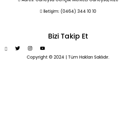
İletişim:
(0464) 344 10 10
Bizi Takip Et
Copyright © 2024 | Tüm Hakları Saklıdır.