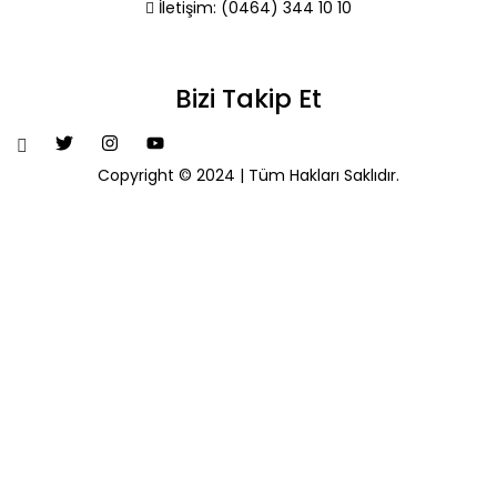
İletişim:
(0464) 344 10 10
Bizi Takip Et
Copyright © 2024 | Tüm Hakları Saklıdır.