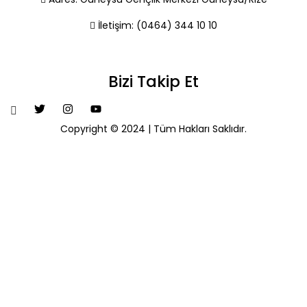
İletişim:
(0464) 344 10 10
Bizi Takip Et
Copyright © 2024 | Tüm Hakları Saklıdır.