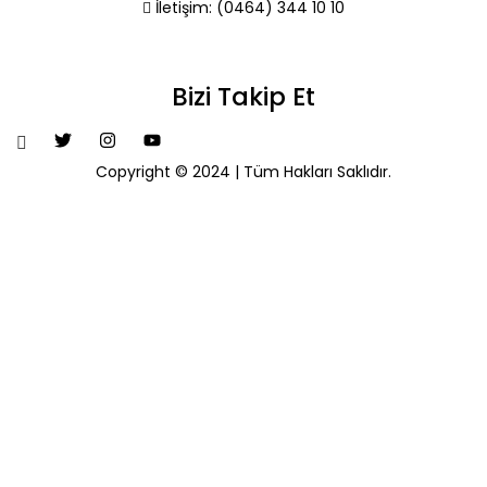
İletişim:
(0464) 344 10 10
Bizi Takip Et
Copyright © 2024 | Tüm Hakları Saklıdır.