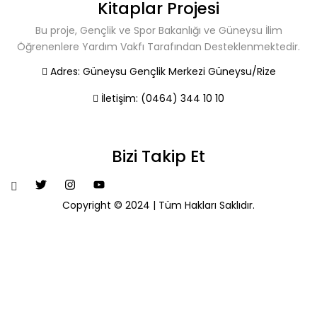
Kitaplar Projesi
Bu proje, Gençlik ve Spor Bakanlığı ve Güneysu İlim
Öğrenenlere Yardım Vakfı Tarafından Desteklenmektedir.
Adres:
Güneysu Gençlik Merkezi Güneysu/Rize
İletişim:
(0464) 344 10 10
Bizi Takip Et
Copyright © 2024 | Tüm Hakları Saklıdır.